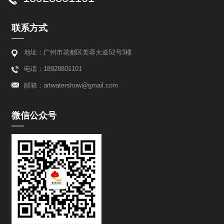
联系方式
地址：广州市花都区芙蓉大道52号3楼
电话：18928801101
邮箱：artwatershow@gmail.com
微信公众号