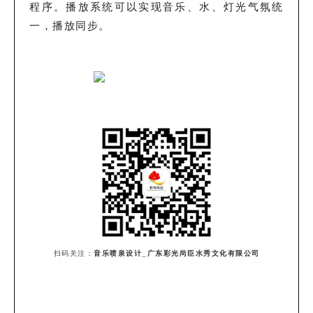
程序。播放系统可以实现音乐、水、灯光气氛统
一，播放同步。
扫码关注：
音乐喷泉设计_广东彩光尚臣水秀文化有限公司