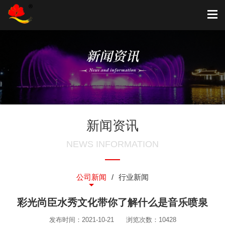
新闻资讯
NEWS INFORMATION
公司新闻
行业新闻
彩光尚臣水秀文化带你了解什么是音乐喷泉
发布时间：2021-10-21
浏览次数：10428