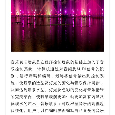
音乐表演喷泉
是在程序控制喷泉的基础上加入了音
乐控制系统，计算机通过对音频及MIDI信号的识
别，进行译码和编码，最终将信号输出到控制系
统，使喷泉的造型及灯光的变化与音乐保持同步，
从而达到喷泉水型、灯光及色彩的变化与音乐情绪
的完美结合，使喷泉表演更加生动更加富有内涵及
体现水的艺术。音乐喷泉：可以根据音乐的高低起
伏变化。用户可以在编辑界面编写自己喜爱的音乐