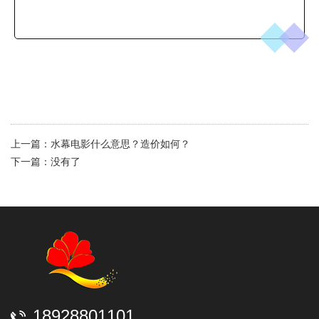
上一篇：
水幕电影什么意思？造价如何？
下一篇：没有了
18928801101