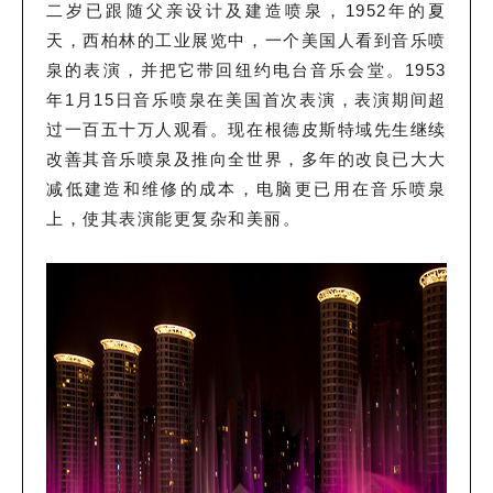
二岁已跟随父亲设计及建造喷泉，1952年的夏
天，西柏林
的工业展览中，一个美国人看到音乐喷
泉的表演，并把它带回纽约电台音乐会堂。1953
年1月15日音乐喷泉在美国首次表演，表演期间超
过一百五十万人观看。现在根德皮斯特域先生继续
改善其音乐喷泉及推向全世界，多年的改良已大大
减低建造和维修的成本，电脑更已用在音乐喷泉
上，使其表演能更复杂和美丽。