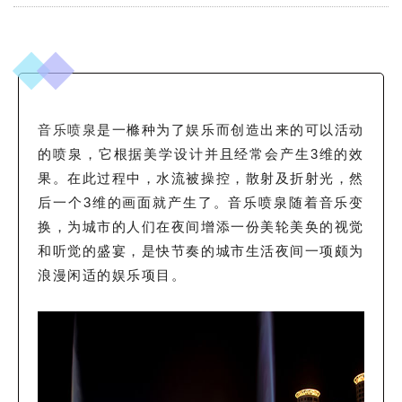
音乐喷泉
是一樤种为了娱乐而创造出来的可以活动
的喷泉，它根据美学设计并且经常会产生3维的效
果。在此过程中，水流被操控，散射及折射光，然
后一个3维的画面就产生了。
音乐喷泉随着音乐变
换，为城市的人们在夜间增添一份美轮美奂的视觉
和听觉的盛宴，是快节奏的城市生活夜间一项颇为
浪漫闲适的娱乐项目。