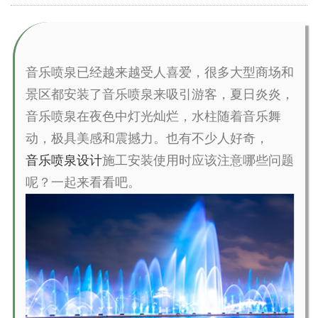
音乐喷泉已经越来越受人喜爱，很多大型商场和
景区都安装了音乐喷泉来吸引游客，夏日炎炎，
音乐喷泉在夜色中灯光灿烂，水柱随着音乐舞
动，极具美感和震撼力。也有不少人好奇，
音乐喷泉设计
施工安装使用时应该注意哪些问题
呢？一起来看看吧。