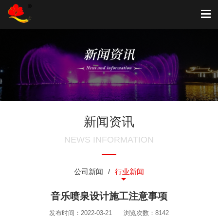
新闻资讯
NEWS INFORMATION
公司新闻
行业新闻
音乐喷泉设计施工注意事项
发布时间：2022-03-21
浏览次数：8142