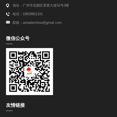
地址：广州市花都区芙蓉大道52号3楼
电话：18928801101
邮箱：artwatershow@gmail.com
微信公众号
友情链接