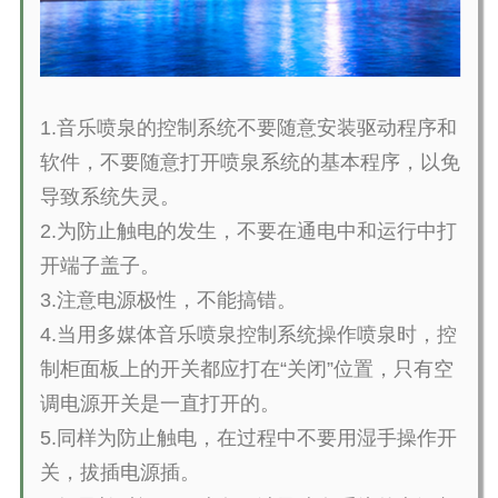
1.
音乐喷泉的控制系统不要随意安装驱动程序和
软件，不要随意打开喷泉系统的基本程序，以免
导致系统失灵。
2.
为防止触电的发生，不要在通电中和运行中打
开端子盖子。
3.
注意电源极性，不能搞错。
4.
当用多媒体音乐喷泉控制系统操作喷泉时，控
制柜面板上的开关都应打在“关闭”位置，只有空
调电源开关是一直打开的。
5.
同样为防止触电，在过程中不要用湿手操作开
关，拔插电源插。