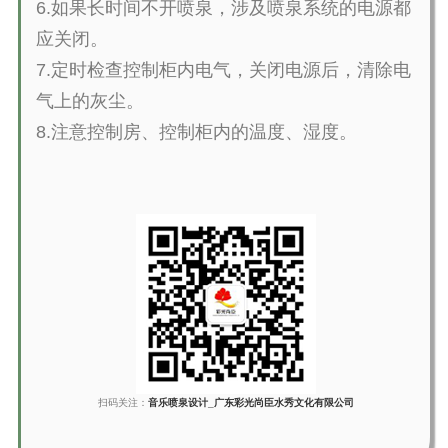
6.
如果长时间不开喷泉，涉及喷泉系统的电源都
应关闭。
7.
定时检查控制柜内电气，关闭电源后，清除电
气上的灰尘。
8.
注意控制房、控制柜内的温度、湿度。
扫码关注：
音乐喷泉设计_广东彩光尚臣水秀文化有限公司