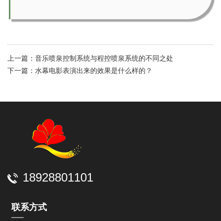
上一篇：
音乐喷泉控制系统与程控喷泉系统的不同之处
下一篇：
水幕电影表演出来的效果是什么样的？
18928801101
联系方式