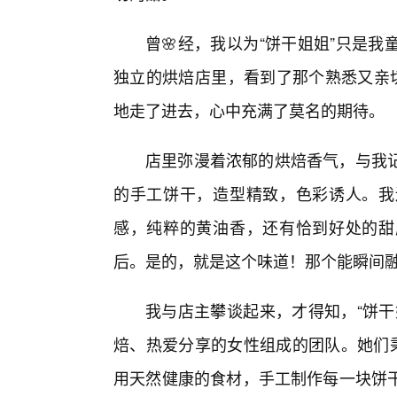
曾🌸经，我以为“饼干姐姐”只是
独立的烘焙店里，看到了那个熟悉又亲切
地走了进去，心中充满了莫名的期待。
店里弥漫着浓郁的烘焙香气，与我
的手工饼干，造型精致，色彩诱人。我
感，纯粹的黄油香，还有恰到好处的甜
后。是的，就是这个味道！那个能瞬间
我与店主攀谈起来，才得知，“饼干
焙、热爱分享的女性组成的团队。她们秉
用天然健康的食材，手工制作每一块饼