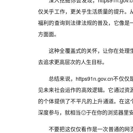
深入挖掘你会发现，https91n.g
仅关乎工作，更关乎生活质量的提升。从
福利的查询到法律法规的普及，它像是一
方面面。
这种全覆盖式的关怀，让你在处理
去追求更高层次的人生目标。
总结来说，https91n.gov.c
见未来社会运作的高效逻辑。它通过资
的个体提供了不平凡的上升通道。在这个竞争日
深度参与，就相当🙂于在你的浏览器里安
不要把这仅仅看作是一次普通的网页访问。