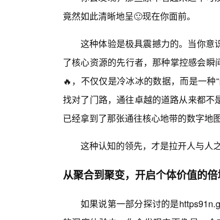
竟然如此清晰地呈🙂现在你面前。
这种体验是极具震撼力的。当你意识
了核心资源的先行者，那种掌控感会瞬间治愈你
🔥，不仅仅是冷冰冰的数据，而是一种
找对了门路，通往卓越的道路从来都不
已经拿到了那张通往核心地带的数字地
这种认知的领先，才是拉开人与人
从聚合到聚变，开启个体价值的倍
如果说第一部分探讨的是https91n