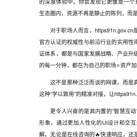
的深度体验中，你会发现它更像是一个充满能量
生态圈内，资源不再是静止的陈列，而
对于职场人而言，https91n.go
官方认证的权威性与前沿行业的实用性
证体系，都是与国家发展战略、产业升
的每一分钟，都在为自己的职场⭐资产加
这不是那种泛泛而谈的网课，而是
这种“学以致用”的精准对接，让https91
更令人兴奋的是其内置的“智慧互动
形象，通过更加人性化的UI设计和交
解。无论是在线咨询的🔥快速响应，还是针对