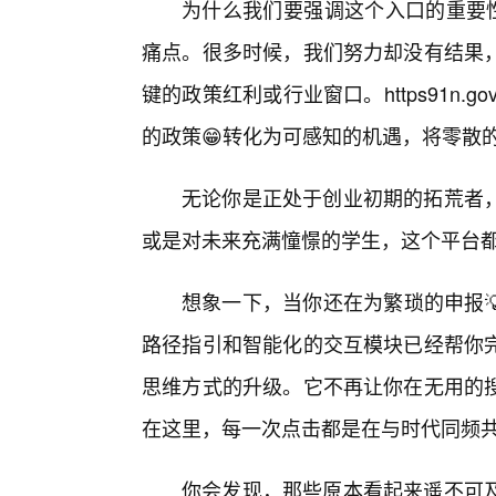
为什么我们要强调这个入口的重要性
痛点。很多时候，我们努力却没有结果，
键的政策红利或行业窗口。https91n.
的政策😁转化为可感知的机遇，将零散
无论你是正处于创业初期的拓荒者，
或是对未来充满憧憬的学生，这个平台都
想象一下，当你还在为繁琐的申报💡流程
路径指引和智能化的交互模块已经帮你
思维方式的升级。它不再让你在无用的
在这里，每一次点击都是在与时代同频
你会发现，那些原本看起来遥不可