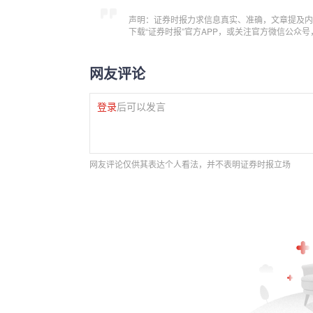
声明：证券时报力求信息真实、准确，文章提及内
下载“证券时报”官方APP，或关注官方微信公众
网友评论
登录
后可以发言
网友评论仅供其表达个人看法，并不表明证券时报立场