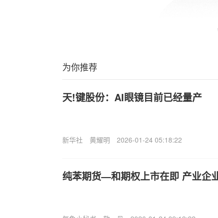
为你推荐
天!键股份：AI眼镜目前已经量产
新华社
黄耀明
2026-01-24 05:18:22
纯苯期货—和期权上市在即 产业企