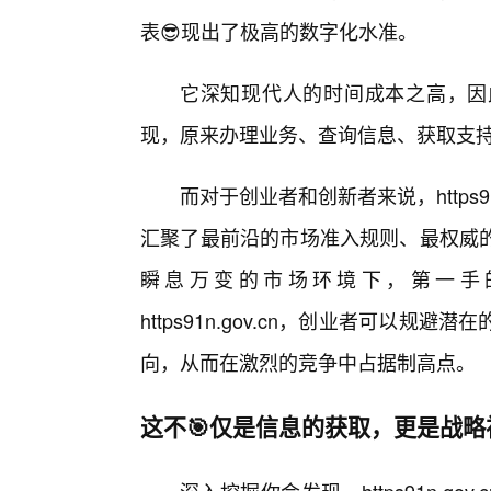
表😎现出了极高的数字化水准。
它深知现代人的时间成本之高，因
现，原来办理业务、查询信息、获取支
而对于创业者和创新者来说，https91
汇聚了最前沿的市场准入规则、最权威
瞬息万变的市场环境下，第一手
https91n.gov.cn，创业者可以
向，从而在激烈的竞争中占据制高点。
这不🎯仅是信息的获取，更是战