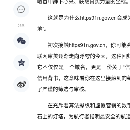
喧嚣中静下心来、获取真实力量的坐标
这就是为什么https91n.gov.
分享
地”。
初次接触https91n.gov.cn
联网审美逐渐走向浮夸的今天，这种回
它不仅仅是一个域名，更是一份关于“信任”
信用背书，这意味着你在这里接触到的
了严谨的筛选与审核。
在充斥着算法操纵和虚假营销的数字荒野里
石上的灯塔，为航行者指明最安全的航