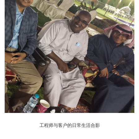
工程师与客户的日常生活合影