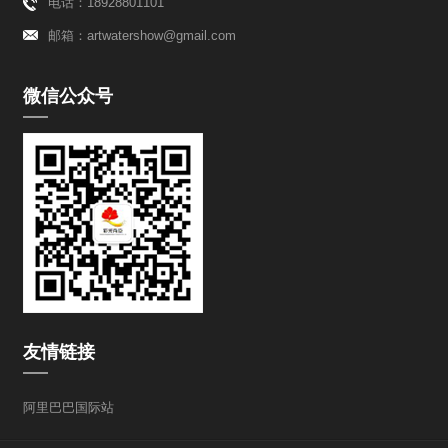
电话：18928801101
邮箱：artwatershow@gmail.com
微信公众号
友情链接
阿里巴巴国际站