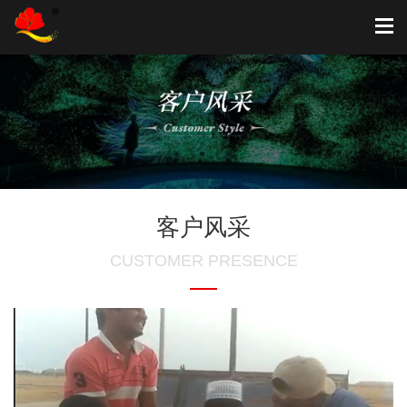
客户风采
CUSTOMER PRESENCE